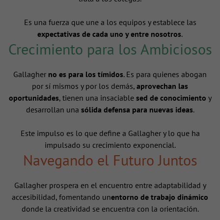
Es una fuerza que une a los equipos y establece las
expectativas de cada uno y entre nosotros
.
Crecimiento para los Ambiciosos
Gallagher
no es para los tímidos
. Es para quienes abogan
por sí mismos y por los demás,
aprovechan las
oportunidades
, tienen una insaciable
sed de conocimiento
y
desarrollan una
sólida defensa para nuevas ideas
.
Este impulso es lo que define a Gallagher y lo que ha
impulsado su crecimiento exponencial.
Navegando el Futuro Juntos
Gallagher prospera en el encuentro entre adaptabilidad y
accesibilidad, fomentando un
entorno de trabajo dinámico
donde la creatividad se encuentra con la orientación.