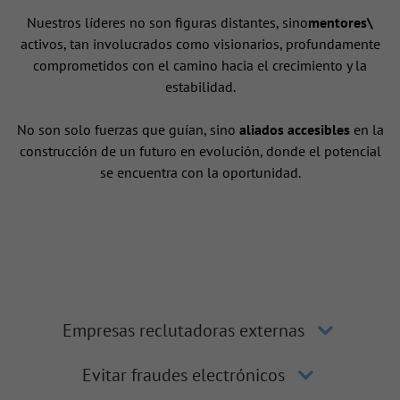
Nuestros líderes no son figuras distantes, sino
mentores\
activos, tan involucrados como visionarios, profundamente
comprometidos con el camino hacia el crecimiento y la
estabilidad.
No son solo fuerzas que guían, sino
aliados accesibles
en la
construcción de un futuro en evolución, donde el potencial
se encuentra con la oportunidad.
Empresas reclutadoras externas
Evitar fraudes electrónicos