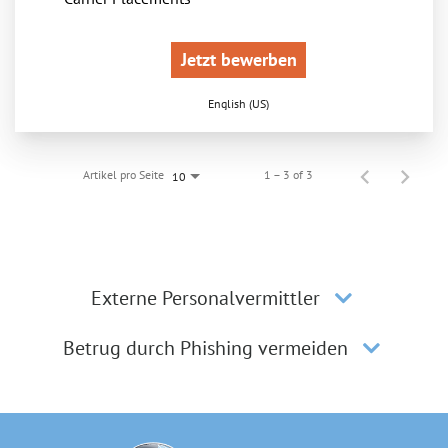
Jetzt bewerben
English (US)
Artikel pro Seite
1 – 3 of 3
10
Externe Personalvermittler
Betrug durch Phishing vermeiden