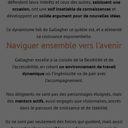
défendent leurs intérêts et ceux des autres,
saisissent une
occasion
, ont une
soif insatiable de connaissances
et
développent un
solide argument pour de nouvelles idées
.
Ce dynamisme fait de Gallagher ce qu’elle est, et a alimenté
sa croissance exponentielle.
Naviguer ensemble vers l’avenir
Gallagher excelle à la croisée de la flexibilité et de
l’accessibilité, en créant
un environnement de travail
dynamique
où l’ingéniosité va de pair avec
l’accompagnement.
Nos dirigeants ne sont pas des personnages éloignés, mais
des
mentors actifs
, aussi engagés que visionnaires, ancrés
dans le parcours de croissance et de stabilité.
Ils ne sont pas seulement des forces qui guident, mais aussi