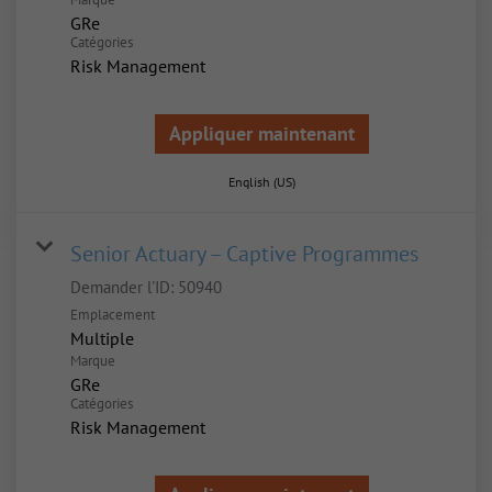
GRe
Catégories
Risk Management
Appliquer maintenant
English (US)
Senior Actuary – Captive Programmes
Demander l'ID:
50940
Emplacement
Multiple
Marque
GRe
Catégories
Risk Management