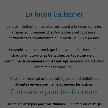
La façon Gallagher
La façon Gallagher : les attentes quant à la façon dont les
affaires sont menées chez Gallagher sont tout aussi
pertinentes et significatives aujourd’hui qu’il y a 40 ans.
L’ensemble du personnel, quelle que soit l’ancienneté de
chaque employé chez Gallagher,
partage une vision
commune de la manière dont l’entreprise
mène ses activités
et traite ses collègues .
C’est une force qui unit les collègues et qui définit les
attentes envers soi-même et envers les autres
.
Croissance pour les fonceurs
Gallagher n’est
pas pour les timides
. Elle est pour ceux qui