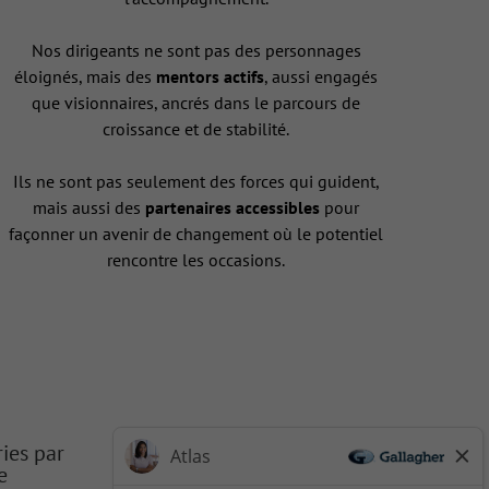
Nos dirigeants ne sont pas des personnages
éloignés, mais des
mentors actifs
, aussi engagés
que visionnaires, ancrés dans le parcours de
croissance et de stabilité.
Ils ne sont pas seulement des forces qui guident,
mais aussi des
partenaires accessibles
pour
façonner un avenir de changement où le potentiel
rencontre les occasions.
ries par
e