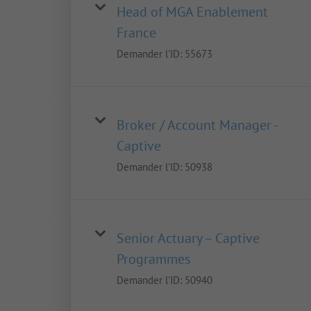
Head of MGA Enablement
France
Demander l'ID:
55673
Broker / Account Manager -
Captive
Demander l'ID:
50938
Senior Actuary – Captive
Programmes
Demander l'ID:
50940