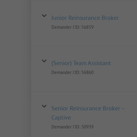
Junior Reinsurance Broker
Demander l'ID:
56859
(Senior) Team Assistant
Demander l'ID:
56860
Senior Reinsurance Broker –
Captive
Demander l'ID:
50939