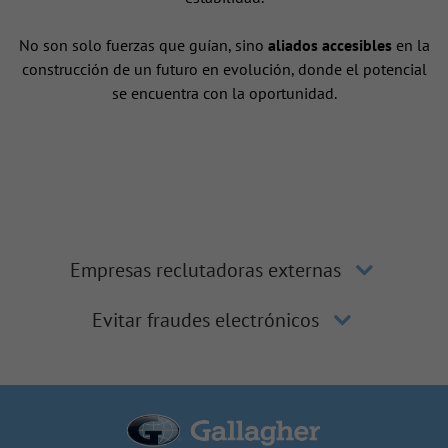
No son solo fuerzas que guían, sino
aliados accesibles
en la
construcción de un futuro en evolución, donde el potencial
se encuentra con la oportunidad.
Empresas reclutadoras externas
Evitar fraudes electrónicos