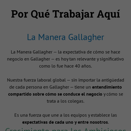
Por Qué Trabajar Aquí
La Manera Gallagher
La Manera Gallagher — la expectativa de cómo se hace
negocio en Gallagher — es hoy tan relevante y significativo
como lo fue hace 40 años.
Nuestra fuerza laboral global — sin importar la antigüedad
de cada persona en Gallagher — tiene un
entendimiento
compartido sobre cómo se conduce el negocio
y cómo se
trata a los colegas.
Es una fuerza que une a los equipos y establece las
expectativas de cada uno y entre nosotros
.
Crecimiento para los Ambiciosos