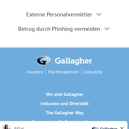
Externe Personalvermittler
Betrug durch Phishing vermeiden
Wir sind Gallagher
Inklusion und Diversität
The Gallagher Way
Datenschutz für Bewerber/innen