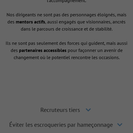
l’accompagnement.
Nos dirigeants ne sont pas des personnages éloignés, mais
des
mentors actifs
, aussi engagés que visionnaires, ancrés
dans le parcours de croissance et de stabilité.
Ils ne sont pas seulement des forces qui guident, mais aussi
des
partenaires accessibles
pour façonner un avenir de
changement où le potentiel rencontre les occasions.
Recruteurs tiers
Éviter les escroqueries par hameçonnage