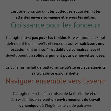
C’est une force qui unit les collègues et qui définit les
attentes envers soi-même et envers les autres
.
Croissance pour les fonceurs
Gallagher n’est
pas pour les timides
. Elle est pour ceux qui
défendent leurs intérêts et ceux des autres,
saisissent une
occasion
, ont une
soif insatiable de connaissances
et
développent un
solide argument pour de nouvelles idées
.
Ce dynamisme fait de Gallagher ce qu’elle est, et a alimenté
sa croissance exponentielle.
Naviguer ensemble vers l’avenir
Gallagher excelle à la croisée de la flexibilité et de
l’accessibilité, en créant
un environnement de travail
dynamique
où l’ingéniosité va de pair avec