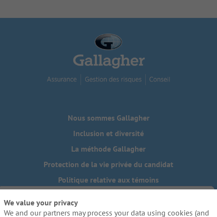
Nous sommes Gallagher
Inclusion et diversité
La méthode Gallagher
Protection de la vie privée du candidat
Politique relative aux témoins
Do Not Sell or Share My Personal Information - US Residents
We value your privacy
We and our partners may process your data using cookies (and
Besoin de mesures d'adaptation raisonnables pour