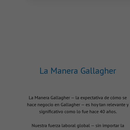
La Manera Gallagher
La Manera Gallagher — la expectativa de cómo se
hace negocio en Gallagher — es hoy tan relevante y
significativo como lo fue hace 40 años.
Nuestra fuerza laboral global — sin importar la