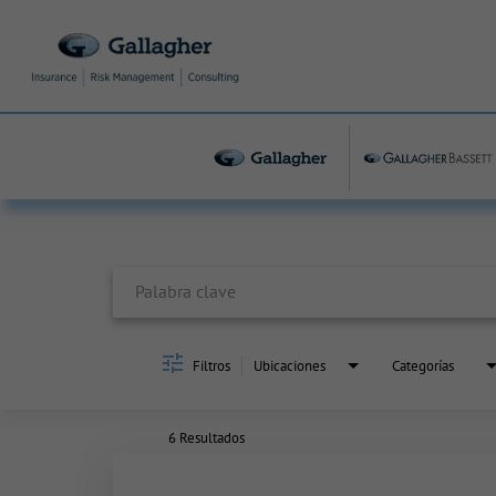
Job Search Page
Filtros
Ubicaciones
Categorías
6 Resultados