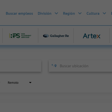
Buscar empleos
División
Región
Cultura
Remoto