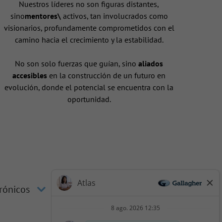
Nuestros líderes no son figuras distantes,
sino
mentores\
activos, tan involucrados como
visionarios, profundamente comprometidos con el
camino hacia el crecimiento y la estabilidad.
No son solo fuerzas que guían, sino
aliados
accesibles
en la construcción de un futuro en
evolución, donde el potencial se encuentra con la
oportunidad.
trónicos