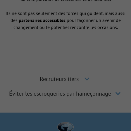
Ils ne sont pas seulement des forces qui guident, mais aussi
des
partenaires accessibles
pour façonner un avenir de
changement où le potentiel rencontre les occasions.
Recruteurs tiers
Éviter les escroqueries par hameçonnage