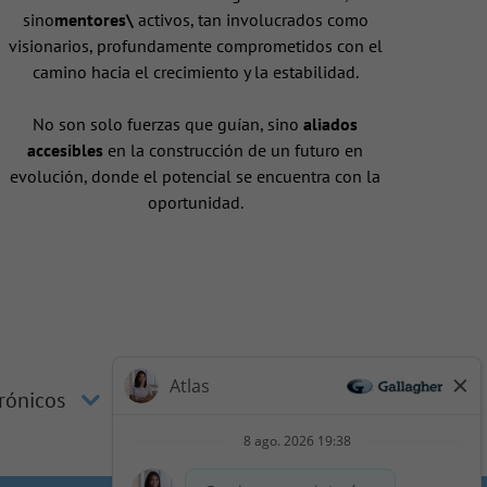
sino
mentores\
activos, tan involucrados como
visionarios, profundamente comprometidos con el
camino hacia el crecimiento y la estabilidad.
No son solo fuerzas que guían, sino
aliados
accesibles
en la construcción de un futuro en
evolución, donde el potencial se encuentra con la
oportunidad.
trónicos