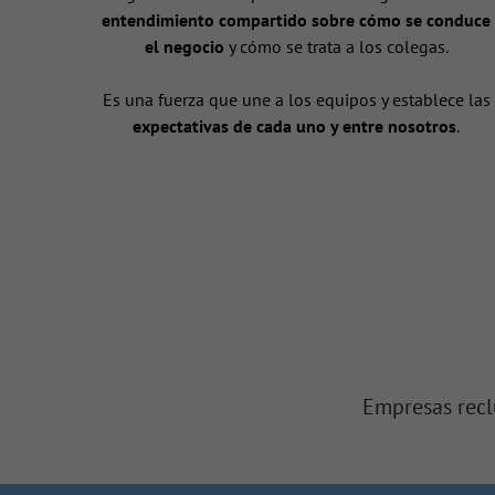
entendimiento compartido sobre cómo se conduce
el negocio
y cómo se trata a los colegas.
Es una fuerza que une a los equipos y establece las
expectativas de cada uno y entre nosotros
.
Empresas recl