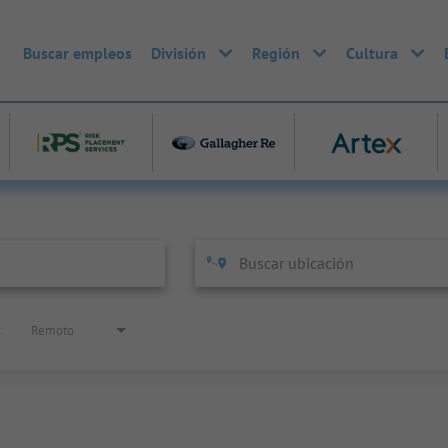
Buscar empleos
División
Región
Cultura
Remoto