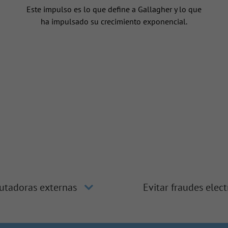
Este impulso es lo que define a Gallagher y lo que
ha impulsado su crecimiento exponencial.
utadoras externas
Evitar fraudes elec