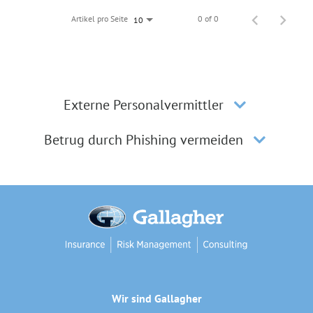
Artikel pro Seite
0 of 0
10
Externe Personalvermittler
Betrug durch Phishing vermeiden
Wir sind Gallagher