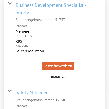
Business Development Specialist -
Surety
Stellenangebotsnummer:
51757
Standort
Mehrere
JOBS.TAGS5
RPS
Kategorien
Sales/Production
Jetzt bewerben
English (US)
Safety Manager
Stellenangebotsnummer:
45150
Standort