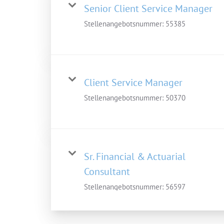
Senior Client Service Manager
Stellenangebotsnummer:
55385
Client Service Manager
Stellenangebotsnummer:
50370
Sr. Financial & Actuarial
Consultant
Stellenangebotsnummer:
56597