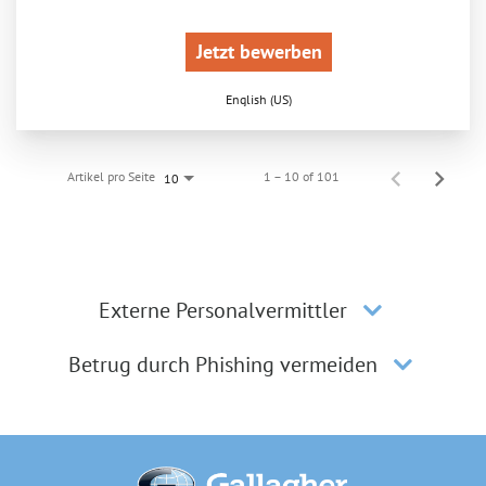
Jetzt bewerben
English (US)
Artikel pro Seite
1 – 10 of 101
10
Externe Personalvermittler
Betrug durch Phishing vermeiden