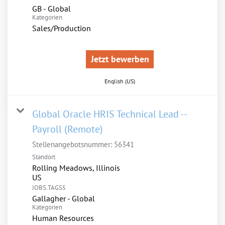
GB - Global
Kategorien
Sales/Production
Jetzt bewerben
English (US)
Global Oracle HRIS Technical Lead --
Payroll (Remote)
Stellenangebotsnummer:
56341
Standort
Rolling Meadows, Illinois
JOBS.TAGS5
Gallagher - Global
Kategorien
Human Resources