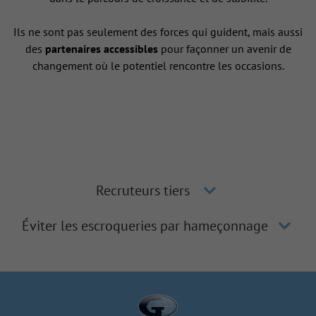
Ils ne sont pas seulement des forces qui guident, mais aussi
des
partenaires accessibles
pour façonner un avenir de
changement où le potentiel rencontre les occasions.
Recruteurs tiers
Éviter les escroqueries par hameçonnage