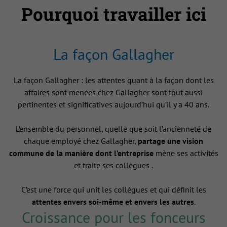
Pourquoi travailler ici
La façon Gallagher
La façon Gallagher : les attentes quant à la façon dont les
affaires sont menées chez Gallagher sont tout aussi
pertinentes et significatives aujourd’hui qu’il y a 40 ans.
L’ensemble du personnel, quelle que soit l’ancienneté de
chaque employé chez Gallagher,
partage une vision
commune de la manière dont l’entreprise
mène ses activités
et traite ses collègues .
C’est une force qui unit les collègues et qui définit les
attentes envers soi-même et envers les autres
.
Croissance pour les fonceurs