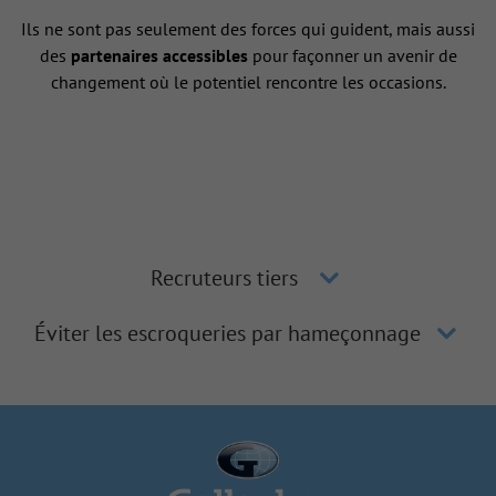
Ils ne sont pas seulement des forces qui guident, mais aussi
des
partenaires accessibles
pour façonner un avenir de
changement où le potentiel rencontre les occasions.
Recruteurs tiers
Éviter les escroqueries par hameçonnage