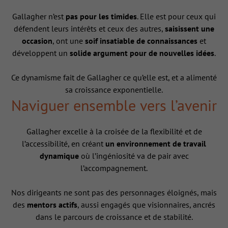
Gallagher n’est
pas pour les timides
. Elle est pour ceux qui
défendent leurs intérêts et ceux des autres,
saisissent une
occasion
, ont une
soif insatiable de connaissances
et
développent un
solide argument pour de nouvelles idées
.
Ce dynamisme fait de Gallagher ce qu’elle est, et a alimenté
sa croissance exponentielle.
Naviguer ensemble vers l’avenir
Gallagher excelle à la croisée de la flexibilité et de
l’accessibilité, en créant
un environnement de travail
dynamique
où l’ingéniosité va de pair avec
l’accompagnement.
Nos dirigeants ne sont pas des personnages éloignés, mais
des
mentors actifs
, aussi engagés que visionnaires, ancrés
dans le parcours de croissance et de stabilité.