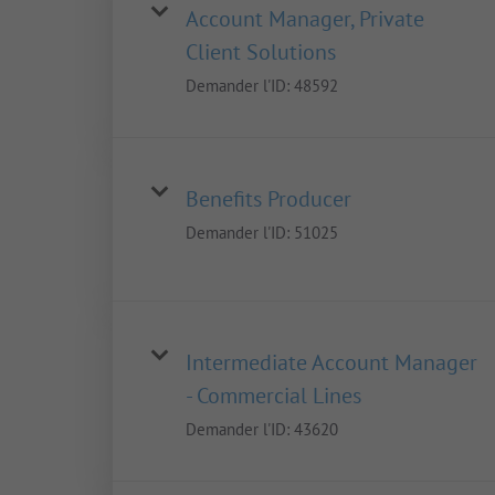
Account Manager, Private
Client Solutions
Demander l'ID:
48592
Benefits Producer
Demander l'ID:
51025
Intermediate Account Manager
- Commercial Lines
Demander l'ID:
43620