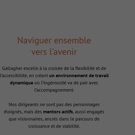
Naviguer ensemble
vers l’avenir
Gallagher excelle à la croisée de la flexibilité et de
l’accessibilité, en créant
un environnement de travail
dynamique
où l’ingéniosité va de pair avec
l’accompagnement.
Nos dirigeants ne sont pas des personnages
éloignés, mais des
mentors actifs
, aussi engagés
que visionnaires, ancrés dans le parcours de
croissance et de stabilité.