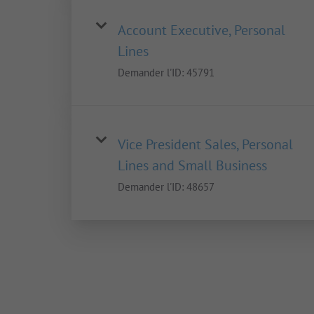
Account Executive, Personal
Lines
Demander l'ID:
45791
Vice President Sales, Personal
Lines and Small Business
Demander l'ID:
48657