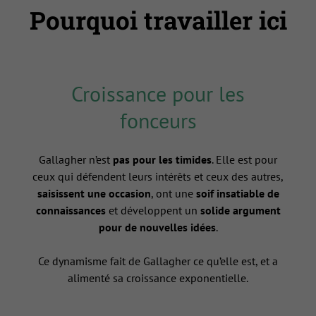
Pourquoi travailler ici
Croissance pour les
fonceurs
Gallagher n’est
pas pour les timides
. Elle est pour
ceux qui défendent leurs intérêts et ceux des autres,
saisissent une occasion
, ont une
soif insatiable de
connaissances
et développent un
solide argument
pour de nouvelles idées
.
Ce dynamisme fait de Gallagher ce qu’elle est, et a
alimenté sa croissance exponentielle.