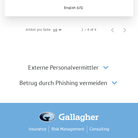
English (US)
Artikel pro Seite
1 – 4 of 4
10
Externe Personalvermittler
Betrug durch Phishing vermeiden