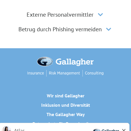
Externe Personalvermittler
Betrug durch Phishing vermeiden
Wir sind Gallagher
Inklusion und Diversität
The Gallagher Way
Datenschutz für Bewerber/innen