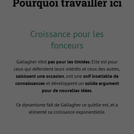
Pourquoi travailler ici
Croissance pour les
fonceurs
Gallagher n’est
pas pour les timides
. Elle est pour
ceux qui défendent leurs intérêts et ceux des autres,
saisissent une occasion
, ont une
soif insatiable de
connaissances
et développent un
solide argument
pour de nouvelles idées
.
Ce dynamisme fait de Gallagher ce qu’elle est, et a
alimenté sa croissance exponentielle.