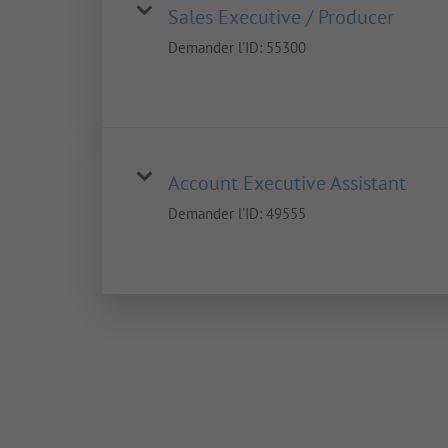
Sales Executive / Producer
Demander l'ID:
55300
Account Executive Assistant
Demander l'ID:
49555