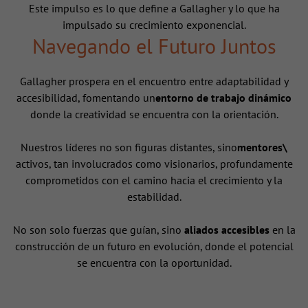
Este impulso es lo que define a Gallagher y lo que ha
impulsado su crecimiento exponencial.
Navegando el Futuro Juntos
Gallagher prospera en el encuentro entre adaptabilidad y
accesibilidad, fomentando un
entorno de trabajo dinámico
donde la creatividad se encuentra con la orientación.
Nuestros líderes no son figuras distantes, sino
mentores\
activos, tan involucrados como visionarios, profundamente
comprometidos con el camino hacia el crecimiento y la
estabilidad.
No son solo fuerzas que guían, sino
aliados accesibles
en la
construcción de un futuro en evolución, donde el potencial
se encuentra con la oportunidad.