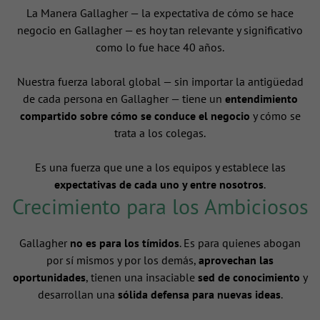
La Manera Gallagher — la expectativa de cómo se hace
negocio en Gallagher — es hoy tan relevante y significativo
como lo fue hace 40 años.
Nuestra fuerza laboral global — sin importar la antigüedad
de cada persona en Gallagher — tiene un
entendimiento
compartido sobre cómo se conduce el negocio
y cómo se
trata a los colegas.
Es una fuerza que une a los equipos y establece las
expectativas de cada uno y entre nosotros
.
Crecimiento para los Ambiciosos
Gallagher
no es para los tímidos
. Es para quienes abogan
por sí mismos y por los demás,
aprovechan las
oportunidades
, tienen una insaciable
sed de conocimiento
y
desarrollan una
sólida defensa para nuevas ideas
.