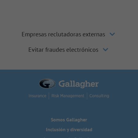
Empresas reclutadoras externas
Evitar fraudes electrónicos
Somos Gallagher
Inclusión y diversidad