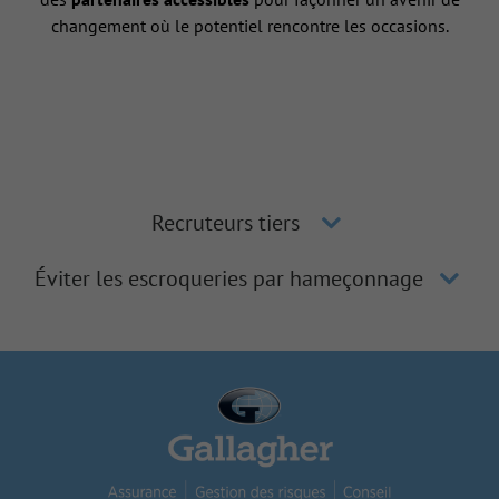
changement où le potentiel rencontre les occasions.
Recruteurs tiers
Éviter les escroqueries par hameçonnage