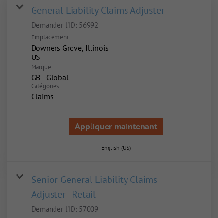
General Liability Claims Adjuster
Demander l'ID:
56992
Emplacement
Downers Grove, Illinois
Marque
GB - Global
Catégories
Claims
Appliquer maintenant
English (US)
Senior General Liability Claims
Adjuster - Retail
Demander l'ID:
57009