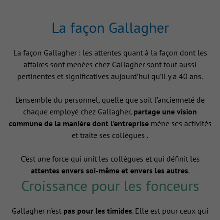
La façon Gallagher
La façon Gallagher : les attentes quant à la façon dont les
affaires sont menées chez Gallagher sont tout aussi
pertinentes et significatives aujourd’hui qu’il y a 40 ans.
L’ensemble du personnel, quelle que soit l’ancienneté de
chaque employé chez Gallagher,
partage une vision
commune de la manière dont l’entreprise
mène ses activités
et traite ses collègues .
C’est une force qui unit les collègues et qui définit les
attentes envers soi-même et envers les autres
.
Croissance pour les fonceurs
Gallagher n’est
pas pour les timides
. Elle est pour ceux qui