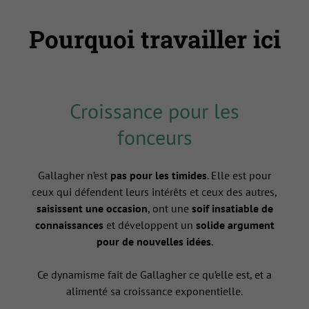
Pourquoi travailler ici
Croissance pour les
fonceurs
Gallagher n’est
pas pour les timides
. Elle est pour
ceux qui défendent leurs intérêts et ceux des autres,
saisissent une occasion
, ont une
soif insatiable de
connaissances
et développent un
solide argument
pour de nouvelles idées
.
Ce dynamisme fait de Gallagher ce qu’elle est, et a
alimenté sa croissance exponentielle.