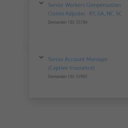
Senior Workers Compensation
Claims Adjuster - KY, GA, NC, SC
Demander l'ID:
55784
Senior Account Manager
(Captive Insurance)
Demander l'ID:
52905