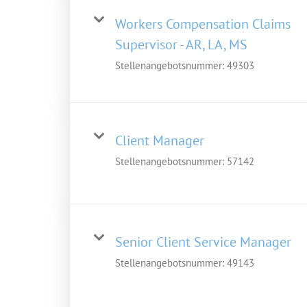
Workers Compensation Claims
Supervisor - AR, LA, MS
Stellenangebotsnummer:
49303
Client Manager
Stellenangebotsnummer:
57142
Senior Client Service Manager
Stellenangebotsnummer:
49143