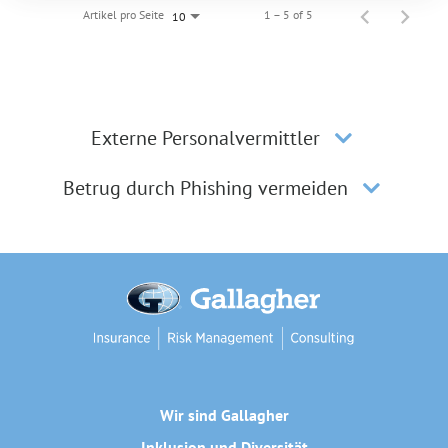
Artikel pro Seite
1 – 5 of 5
10
Externe Personalvermittler
Betrug durch Phishing vermeiden
Wir sind Gallagher
Inklusion und Diversität