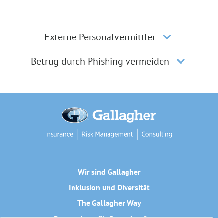
Externe Personalvermittler
Betrug durch Phishing vermeiden
Wir sind Gallagher
Inklusion und Diversität
The Gallagher Way