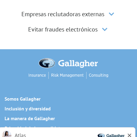
Empresas reclutadoras externas
Evitar fraudes electrónicos
Somos Gallagher
Inclusión y diversidad
La manera de Gallagher
Privacidad de los candidatos