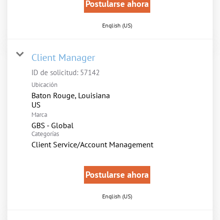
Postularse ahora
English (US)
Client Manager
ID de solicitud:
57142
Ubicación
Baton Rouge, Louisiana
Marca
GBS - Global
Categorías
Client Service/Account Management
Postularse ahora
English (US)