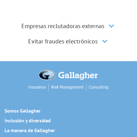
Empresas reclutadoras externas
Evitar fraudes electrónicos
Somos Gallagher
Inclusión y diversidad
La manera de Gallagher