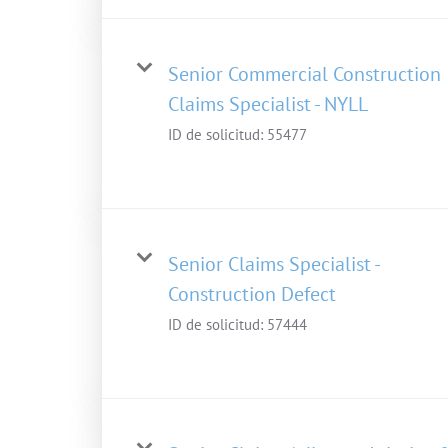
Senior Commercial Construction
Claims Specialist - NYLL
ID de solicitud:
55477
Senior Claims Specialist -
Construction Defect
ID de solicitud:
57444