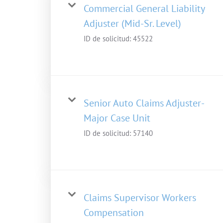
Commercial General Liability
Adjuster (Mid-Sr. Level)
ID de solicitud:
45522
Senior Auto Claims Adjuster-
Major Case Unit
ID de solicitud:
57140
Claims Supervisor Workers
Compensation