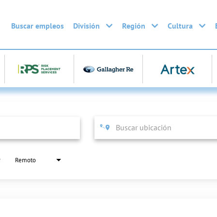
Buscar empleos
División
Región
Cultura
Remoto