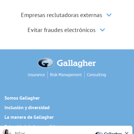
Empresas reclutadoras externas
Evitar fraudes electrónicos
Somos Gallagher
Inclusión y diversidad
La manera de Gallagher
Privacidad de los candidatos