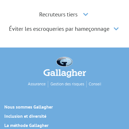
Recruteurs tiers
Éviter les escroqueries par hameçonnage
Nous sommes Gallagher
Inclusion et diversité
La méthode Gallagher