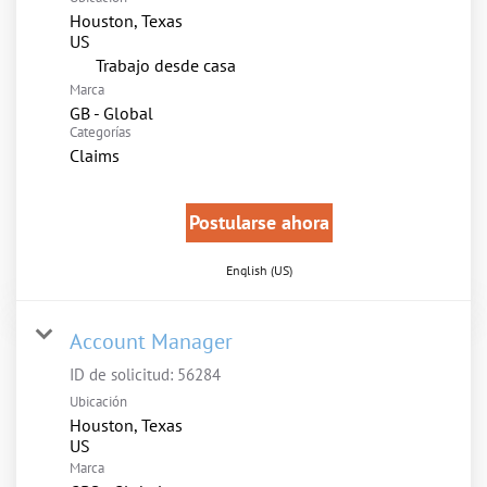
Houston, Texas
inicio
Trabajo desde casa
Marca
GB - Global
Categorías
Claims
Postularse ahora
English (US)
Account Manager
ID de solicitud:
56284
Ubicación
Houston, Texas
Marca