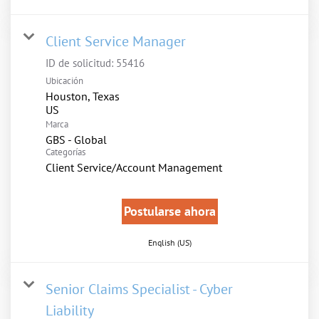
Client Service Manager
ID de solicitud:
55416
Ubicación
Houston, Texas
Marca
GBS - Global
Categorías
Client Service/Account Management
Postularse ahora
English (US)
Senior Claims Specialist - Cyber
Liability