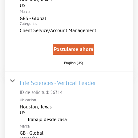
Marca
GBS - Global
Categorías
Client Service/Account Management
Postularse ahora
English (US)
Life Sciences - Vertical Leader
ID de solicitud:
56314
Ubicación
Houston, Texas
inicio
Trabajo desde casa
Marca
GB - Global