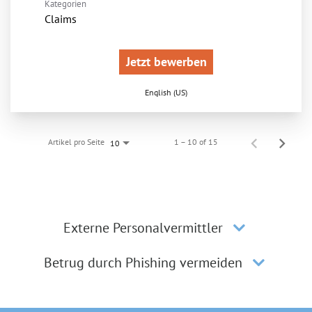
Kategorien
Claims
Jetzt bewerben
English (US)
Artikel pro Seite
1 – 10 of 15
10
Externe Personalvermittler
Betrug durch Phishing vermeiden