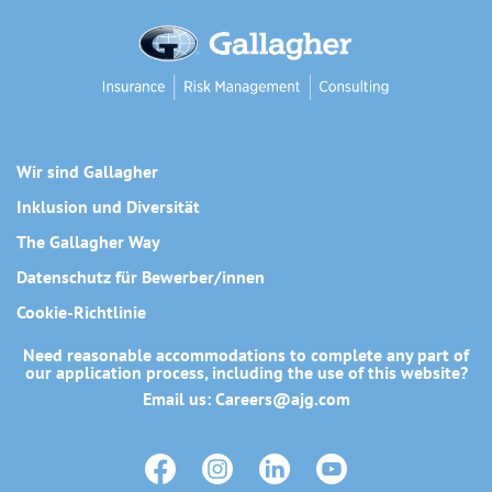
Wir sind Gallagher
Inklusion und Diversität
The Gallagher Way
Datenschutz für Bewerber/innen
Cookie-Richtlinie
Need reasonable accommodations to complete any part of
our application process, including the use of this website?
Email us:
Careers@ajg.com