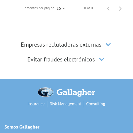
Elementos por página
0 of 0
10
Empresas reclutadoras externas
Evitar fraudes electrónicos
Somos Gallagher