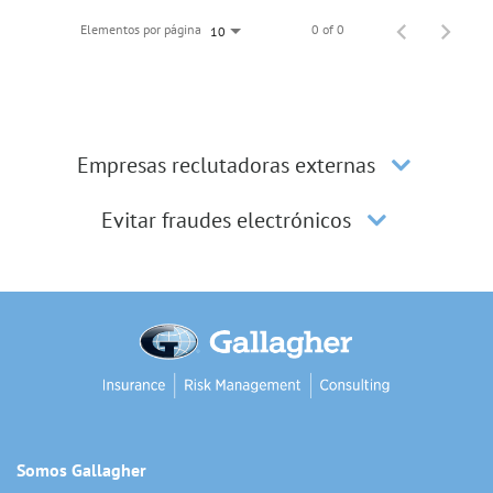
Elementos por página
0 of 0
10
Empresas reclutadoras externas
Evitar fraudes electrónicos
Somos Gallagher