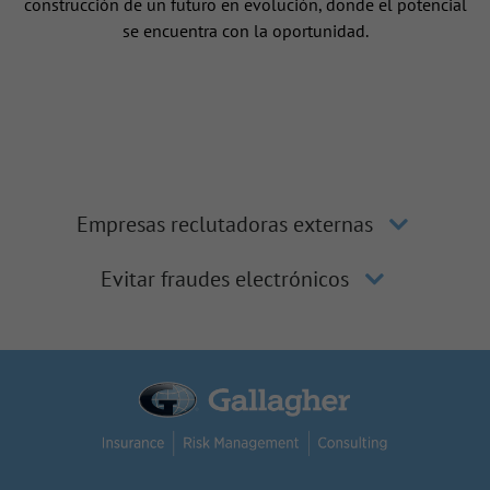
construcción de un futuro en evolución, donde el potencial
se encuentra con la oportunidad.
Empresas reclutadoras externas
Evitar fraudes electrónicos