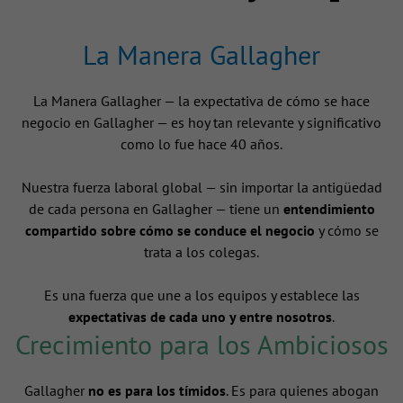
La Manera Gallagher
La Manera Gallagher — la expectativa de cómo se hace
negocio en Gallagher — es hoy tan relevante y significativo
como lo fue hace 40 años.
Nuestra fuerza laboral global — sin importar la antigüedad
de cada persona en Gallagher — tiene un
entendimiento
compartido sobre cómo se conduce el negocio
y cómo se
trata a los colegas.
Es una fuerza que une a los equipos y establece las
expectativas de cada uno y entre nosotros
.
Crecimiento para los Ambiciosos
Gallagher
no es para los tímidos
. Es para quienes abogan