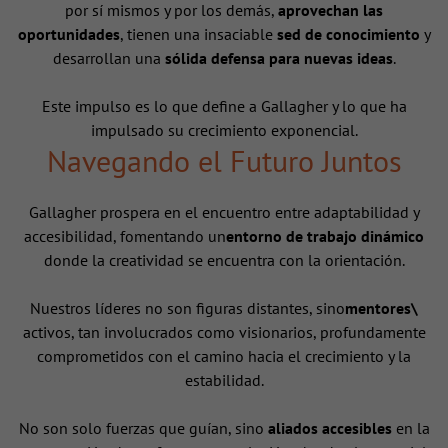
por sí mismos y por los demás,
aprovechan las
oportunidades
, tienen una insaciable
sed de conocimiento
y
desarrollan una
sólida defensa para nuevas ideas
.
Este impulso es lo que define a Gallagher y lo que ha
impulsado su crecimiento exponencial.
Navegando el Futuro Juntos
Gallagher prospera en el encuentro entre adaptabilidad y
accesibilidad, fomentando un
entorno de trabajo dinámico
donde la creatividad se encuentra con la orientación.
Nuestros líderes no son figuras distantes, sino
mentores\
activos, tan involucrados como visionarios, profundamente
comprometidos con el camino hacia el crecimiento y la
estabilidad.
No son solo fuerzas que guían, sino
aliados accesibles
en la