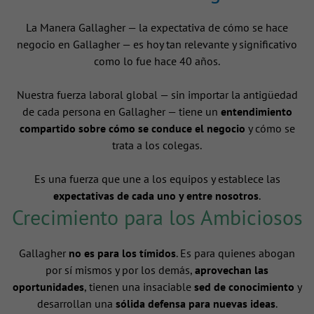
La Manera Gallagher — la expectativa de cómo se hace
negocio en Gallagher — es hoy tan relevante y significativo
como lo fue hace 40 años.
Nuestra fuerza laboral global — sin importar la antigüedad
de cada persona en Gallagher — tiene un
entendimiento
compartido sobre cómo se conduce el negocio
y cómo se
trata a los colegas.
Es una fuerza que une a los equipos y establece las
expectativas de cada uno y entre nosotros
.
Crecimiento para los Ambiciosos
Gallagher
no es para los tímidos
. Es para quienes abogan
por sí mismos y por los demás,
aprovechan las
oportunidades
, tienen una insaciable
sed de conocimiento
y
desarrollan una
sólida defensa para nuevas ideas
.