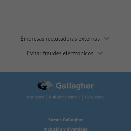
Empresas reclutadoras externas
Evitar fraudes electrónicos
Somos Gallagher
Inclusión y diversidad