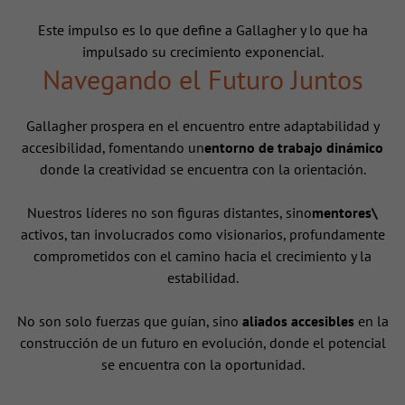
Este impulso es lo que define a Gallagher y lo que ha
impulsado su crecimiento exponencial.
Navegando el Futuro Juntos
Gallagher prospera en el encuentro entre adaptabilidad y
accesibilidad, fomentando un
entorno de trabajo dinámico
donde la creatividad se encuentra con la orientación.
Nuestros líderes no son figuras distantes, sino
mentores\
activos, tan involucrados como visionarios, profundamente
comprometidos con el camino hacia el crecimiento y la
estabilidad.
No son solo fuerzas que guían, sino
aliados accesibles
en la
construcción de un futuro en evolución, donde el potencial
se encuentra con la oportunidad.