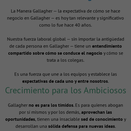
La Manera Gallagher — la expectativa de cómo se hace
negocio en Gallagher — es hoy tan relevante y significativo
como lo fue hace 40 años.
Nuestra fuerza laboral global — sin importar la antigüedad
de cada persona en Gallagher — tiene un
entendimiento
compartido sobre cómo se conduce el negocio
y cómo se
trata a los colegas.
Es una fuerza que une a los equipos y establece las
expectativas de cada uno y entre nosotros
.
Crecimiento para los Ambiciosos
Gallagher
no es para los tímidos
. Es para quienes abogan
por sí mismos y por los demás,
aprovechan las
oportunidades
, tienen una insaciable
sed de conocimiento
y
desarrollan una
sólida defensa para nuevas ideas
.