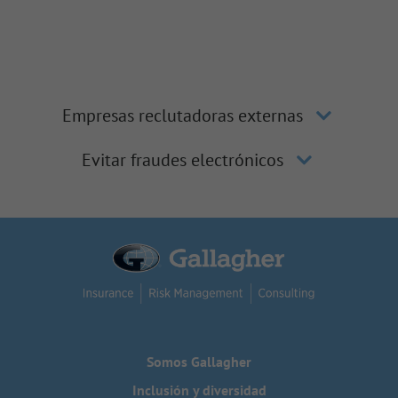
Empresas reclutadoras externas
Evitar fraudes electrónicos
Somos Gallagher
Inclusión y diversidad