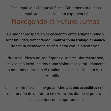
Este impulso es lo que define a Gallagher y lo que ha
impulsado su crecimiento exponencial.
Navegando el Futuro Juntos
Gallagher prospera en el encuentro entre adaptabilidad y
accesibilidad, fomentando un
entorno de trabajo dinámico
donde la creatividad se encuentra con la orientación.
Nuestros líderes no son figuras distantes, sino
mentores\
activos, tan involucrados como visionarios, profundamente
comprometidos con el camino hacia el crecimiento y la
estabilidad.
No son solo fuerzas que guían, sino
aliados accesibles
en la
construcción de un futuro en evolución, donde el potencial
se encuentra con la oportunidad.