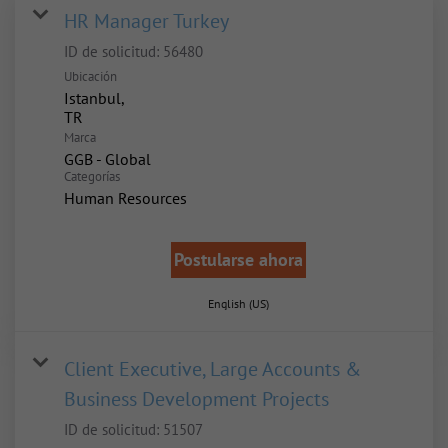
HR Manager Turkey
ID de solicitud:
56480
Ubicación
Istanbul,
Marca
GGB - Global
Categorías
Human Resources
Postularse ahora
English (US)
Client Executive, Large Accounts &
Business Development Projects
ID de solicitud:
51507