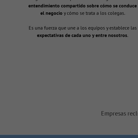
entendimiento compartido sobre cómo se conduce
el negocio
y cómo se trata a los colegas.
Es una fuerza que une a los equipos y establece las
expectativas de cada uno y entre nosotros
.
Empresas recl