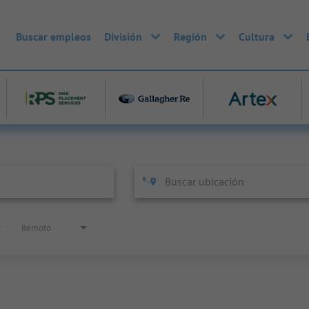
Buscar empleos
División
Región
Cultura
Remoto