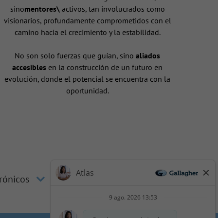
sino
mentores\
activos, tan involucrados como
visionarios, profundamente comprometidos con el
camino hacia el crecimiento y la estabilidad.
No son solo fuerzas que guían, sino
aliados
accesibles
en la construcción de un futuro en
evolución, donde el potencial se encuentra con la
oportunidad.
trónicos