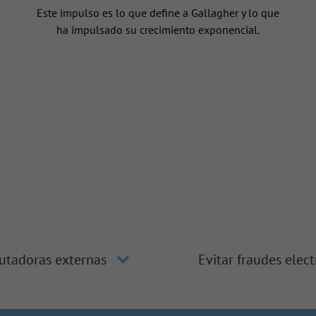
Este impulso es lo que define a Gallagher y lo que
ha impulsado su crecimiento exponencial.
utadoras externas
Evitar fraudes elec