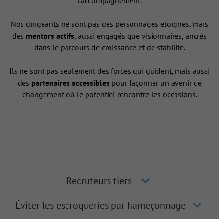
l’accompagnement.
Nos dirigeants ne sont pas des personnages éloignés, mais
des
mentors actifs
, aussi engagés que visionnaires, ancrés
dans le parcours de croissance et de stabilité.
Ils ne sont pas seulement des forces qui guident, mais aussi
des
partenaires accessibles
pour façonner un avenir de
changement où le potentiel rencontre les occasions.
Recruteurs tiers
Éviter les escroqueries par hameçonnage