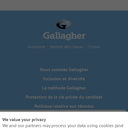
Nous sommes Gallagher
Inclusion et diversité
La méthode Gallagher
Protection de la vie privée du candidat
Politique relative aux témoins
Do Not Sell or Share My Personal Information - US Residents
We value your privacy
We and our partners may process your data using cookies (and
Besoin de mesures d'adaptation raisonnables pour