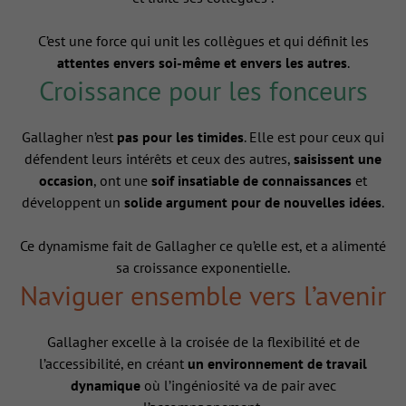
C’est une force qui unit les collègues et qui définit les
attentes envers soi-même et envers les autres
.
Croissance pour les fonceurs
Gallagher n’est
pas pour les timides
. Elle est pour ceux qui
défendent leurs intérêts et ceux des autres,
saisissent une
occasion
, ont une
soif insatiable de connaissances
et
développent un
solide argument pour de nouvelles idées
.
Ce dynamisme fait de Gallagher ce qu’elle est, et a alimenté
sa croissance exponentielle.
Naviguer ensemble vers l’avenir
Gallagher excelle à la croisée de la flexibilité et de
l’accessibilité, en créant
un environnement de travail
dynamique
où l’ingéniosité va de pair avec