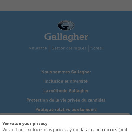
Nous sommes Gallagher
Inclusion et diversité
La méthode Gallagher
Protection de la vie privée du candidat
Politique relative aux témoins
Do Not Sell or Share My Personal Information - US Residents
We value your privacy
We and our partners may process your data using cookies (and
Besoin de mesures d'adaptation raisonnables pour