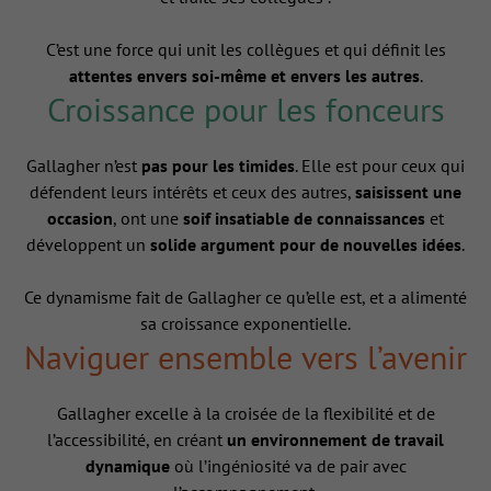
C’est une force qui unit les collègues et qui définit les
attentes envers soi-même et envers les autres
.
Croissance pour les fonceurs
Gallagher n’est
pas pour les timides
. Elle est pour ceux qui
défendent leurs intérêts et ceux des autres,
saisissent une
occasion
, ont une
soif insatiable de connaissances
et
développent un
solide argument pour de nouvelles idées
.
Ce dynamisme fait de Gallagher ce qu’elle est, et a alimenté
sa croissance exponentielle.
Naviguer ensemble vers l’avenir
Gallagher excelle à la croisée de la flexibilité et de
l’accessibilité, en créant
un environnement de travail
dynamique
où l’ingéniosité va de pair avec