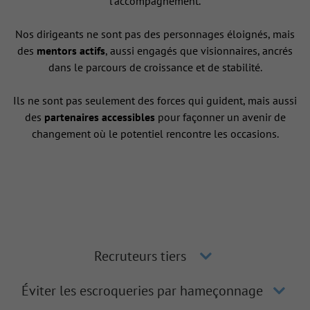
l’accompagnement.
Nos dirigeants ne sont pas des personnages éloignés, mais
des
mentors actifs
, aussi engagés que visionnaires, ancrés
dans le parcours de croissance et de stabilité.
Ils ne sont pas seulement des forces qui guident, mais aussi
des
partenaires accessibles
pour façonner un avenir de
changement où le potentiel rencontre les occasions.
Recruteurs tiers
Éviter les escroqueries par hameçonnage