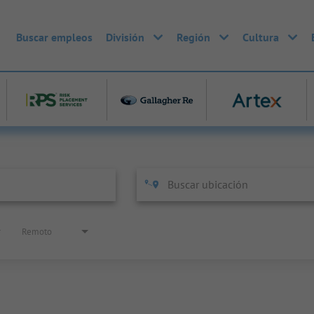
Buscar empleos
División
Región
Cultura
Remoto