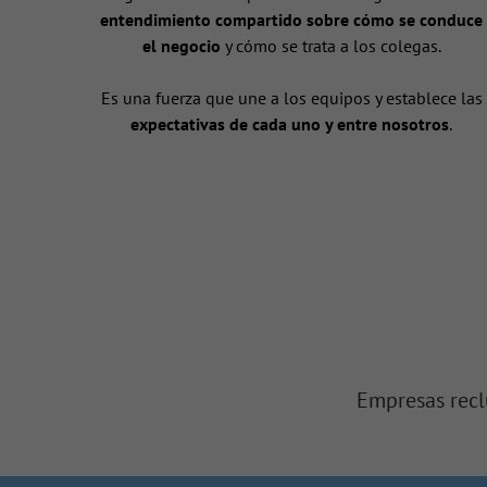
entendimiento compartido sobre cómo se conduce
el negocio
y cómo se trata a los colegas.
Es una fuerza que une a los equipos y establece las
expectativas de cada uno y entre nosotros
.
Empresas recl