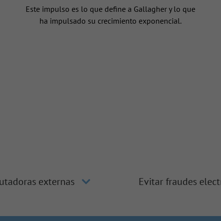
Este impulso es lo que define a Gallagher y lo que
ha impulsado su crecimiento exponencial.
utadoras externas
Evitar fraudes elec