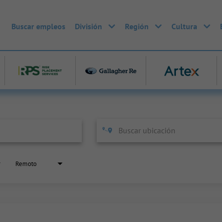
Buscar empleos
División
Región
Cultura
Remoto