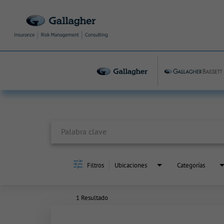
Job Search Page
Filtros
Ubicaciones
Categorías
1 Resultado