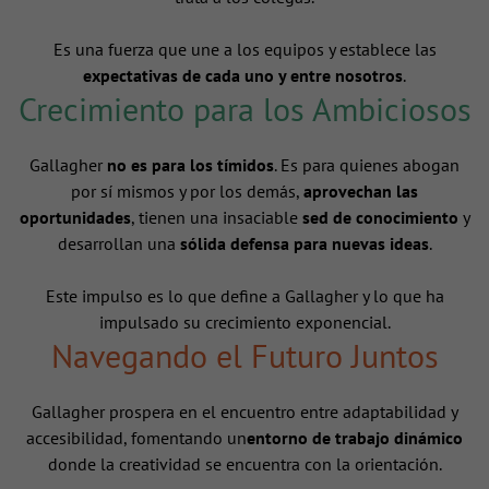
Es una fuerza que une a los equipos y establece las
expectativas de cada uno y entre nosotros
.
Crecimiento para los Ambiciosos
Gallagher
no es para los tímidos
. Es para quienes abogan
por sí mismos y por los demás,
aprovechan las
oportunidades
, tienen una insaciable
sed de conocimiento
y
desarrollan una
sólida defensa para nuevas ideas
.
Este impulso es lo que define a Gallagher y lo que ha
impulsado su crecimiento exponencial.
Navegando el Futuro Juntos
Gallagher prospera en el encuentro entre adaptabilidad y
accesibilidad, fomentando un
entorno de trabajo dinámico
donde la creatividad se encuentra con la orientación.