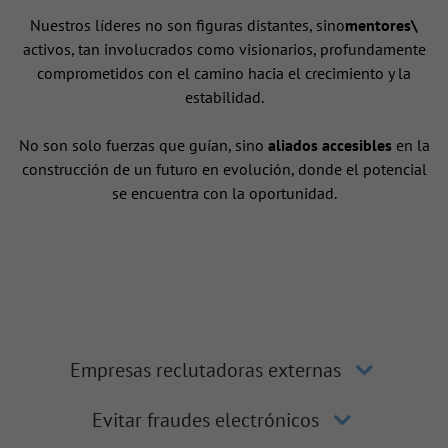
Nuestros líderes no son figuras distantes, sino
mentores\
activos, tan involucrados como visionarios, profundamente
comprometidos con el camino hacia el crecimiento y la
estabilidad.
No son solo fuerzas que guían, sino
aliados accesibles
en la
construcción de un futuro en evolución, donde el potencial
se encuentra con la oportunidad.
Empresas reclutadoras externas
Evitar fraudes electrónicos