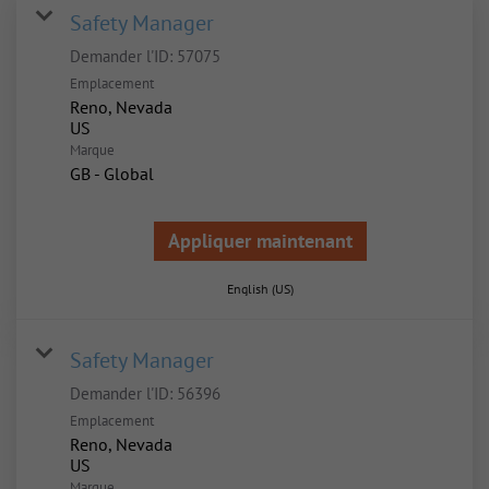
Safety Manager
Demander l'ID:
57075
Emplacement
Reno, Nevada
Marque
GB - Global
Appliquer maintenant
English (US)
Safety Manager
Demander l'ID:
56396
Emplacement
Reno, Nevada
Marque