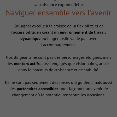
sa croissance exponentielle.
Naviguer ensemble vers l’avenir
Gallagher excelle à la croisée de la flexibilité et de
l’accessibilité, en créant
un environnement de travail
dynamique
où l’ingéniosité va de pair avec
l’accompagnement.
Nos dirigeants ne sont pas des personnages éloignés, mais
des
mentors actifs
, aussi engagés que visionnaires, ancrés
dans le parcours de croissance et de stabilité.
Ils ne sont pas seulement des forces qui guident, mais aussi
des
partenaires accessibles
pour façonner un avenir de
changement où le potentiel rencontre les occasions.