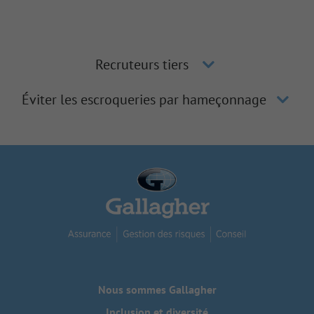
Recruteurs tiers
Éviter les escroqueries par hameçonnage
Nous sommes Gallagher
Inclusion et diversité