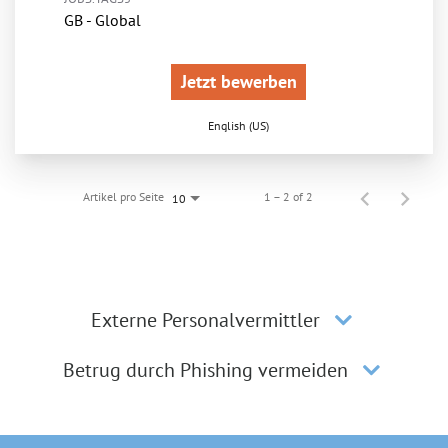
GB - Global
Jetzt bewerben
English (US)
Artikel pro Seite
1 – 2 of 2
10
Externe Personalvermittler
Betrug durch Phishing vermeiden