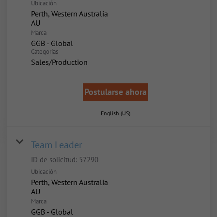
Ubicación
Perth, Western Australia
Marca
GGB - Global
Categorías
Sales/Production
Postularse ahora
English (US)
Team Leader
ID de solicitud:
57290
Ubicación
Perth, Western Australia
Marca
GGB - Global