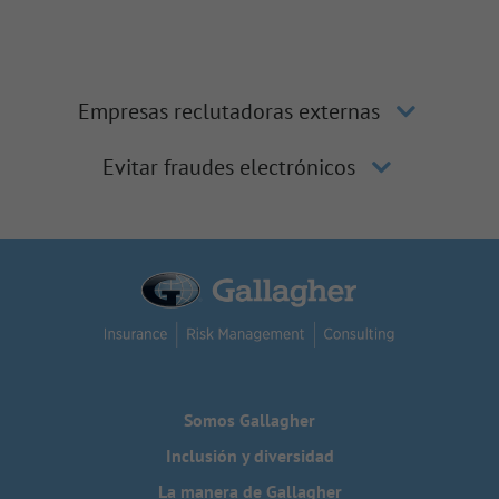
Empresas reclutadoras externas
Evitar fraudes electrónicos
Somos Gallagher
Inclusión y diversidad
La manera de Gallagher