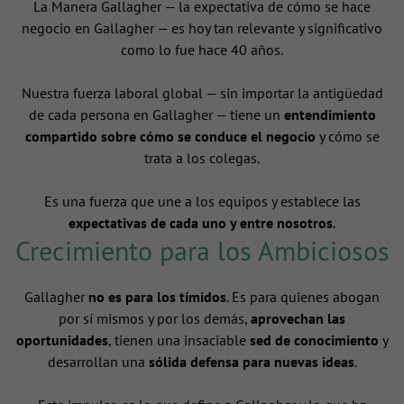
La Manera Gallagher — la expectativa de cómo se hace
negocio en Gallagher — es hoy tan relevante y significativo
como lo fue hace 40 años.
Nuestra fuerza laboral global — sin importar la antigüedad
de cada persona en Gallagher — tiene un
entendimiento
compartido sobre cómo se conduce el negocio
y cómo se
trata a los colegas.
Es una fuerza que une a los equipos y establece las
expectativas de cada uno y entre nosotros
.
Crecimiento para los Ambiciosos
Gallagher
no es para los tímidos
. Es para quienes abogan
por sí mismos y por los demás,
aprovechan las
oportunidades
, tienen una insaciable
sed de conocimiento
y
desarrollan una
sólida defensa para nuevas ideas
.