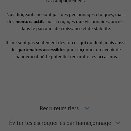
l’accompagnement.
Nos dirigeants ne sont pas des personnages éloignés, mais
des
mentors actifs
, aussi engagés que visionnaires, ancrés
dans le parcours de croissance et de stabilité.
Ils ne sont pas seulement des forces qui guident, mais aussi
des
partenaires accessibles
pour façonner un avenir de
changement où le potentiel rencontre les occasions.
Recruteurs tiers
Éviter les escroqueries par hameçonnage