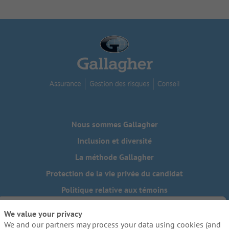
Nous sommes Gallagher
Inclusion et diversité
La méthode Gallagher
Protection de la vie privée du candidat
Politique relative aux témoins
Do Not Sell or Share My Personal Information - US Residents
We value your privacy
We and our partners may process your data using cookies (and
Besoin de mesures d'adaptation raisonnables pour