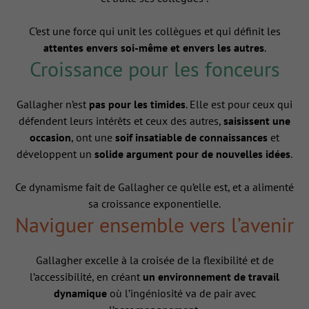
C’est une force qui unit les collègues et qui définit les
attentes envers soi-même et envers les autres
.
Croissance pour les fonceurs
Gallagher n’est
pas pour les timides
. Elle est pour ceux qui
défendent leurs intérêts et ceux des autres,
saisissent une
occasion
, ont une
soif insatiable de connaissances
et
développent un
solide argument pour de nouvelles idées
.
Ce dynamisme fait de Gallagher ce qu’elle est, et a alimenté
sa croissance exponentielle.
Naviguer ensemble vers l’avenir
Gallagher excelle à la croisée de la flexibilité et de
l’accessibilité, en créant
un environnement de travail
dynamique
où l’ingéniosité va de pair avec