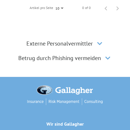
Artikel pro Seite
0 of 0
10
Externe Personalvermittler
Betrug durch Phishing vermeiden
Wir sind Gallagher