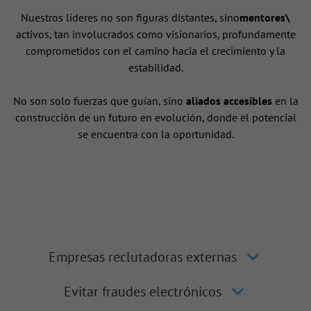
Nuestros líderes no son figuras distantes, sino
mentores\
activos, tan involucrados como visionarios, profundamente
comprometidos con el camino hacia el crecimiento y la
estabilidad.
No son solo fuerzas que guían, sino
aliados accesibles
en la
construcción de un futuro en evolución, donde el potencial
se encuentra con la oportunidad.
Empresas reclutadoras externas
Evitar fraudes electrónicos