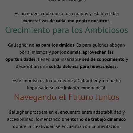
Es una fuerza que une a los equipos y establece las
expectativas de cada uno y entre nosotros
.
Crecimiento para los Ambiciosos
Gallagher
no es para los tímidos
. Es para quienes abogan
por sí mismos y por los demás,
aprovechan las
oportunidades
, tienen una insaciable
sed de conocimiento
y
desarrollan una
sólida defensa para nuevas ideas
.
Este impulso es lo que define a Gallagher y lo que ha
impulsado su crecimiento exponencial.
Navegando el Futuro Juntos
Gallagher prospera en el encuentro entre adaptabilidad y
accesibilidad, fomentando un
entorno de trabajo dinámico
donde la creatividad se encuentra con la orientación.